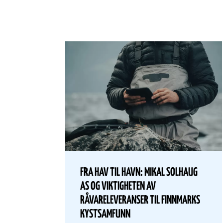
FRA HAV TIL HAVN: MIKAL SOLHAUG
AS OG VIKTIGHETEN AV
RÅVARELEVERANSER TIL FINNMARKS
KYSTSAMFUNN